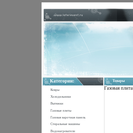
Категории:
Товары
Газовая плита
Ковры
Холодильники
Вытяжки
Газовые плиты
Газовая варочная панель
Стиральные машины
Водонагреватели