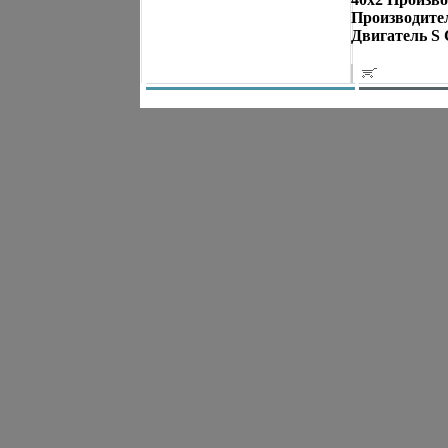
Производител
Двигатель S