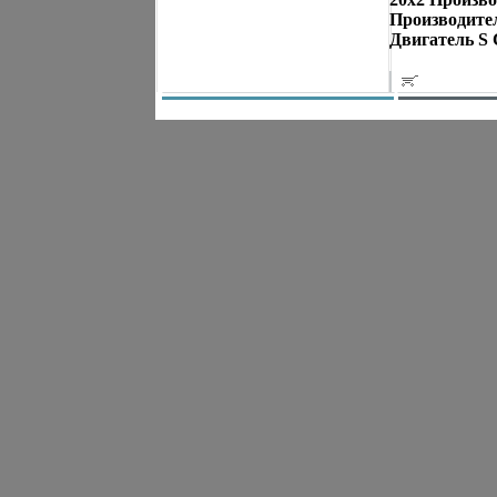
Производител
Двигатель S