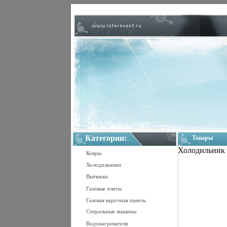
Категории:
Товары
Холодильник 
Ковры
Холодильники
Вытяжки
Газовые плиты
Газовая варочная панель
Стиральные машины
Водонагреватели